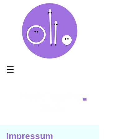
Impressum